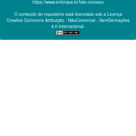
https://www.embrapa.br/fale-conosco
O conteúdo do repositório está licenciado sob a Licença
Creative Commons
Atribuição - NãoComercial - SemDerivações
4.0 Internacional.