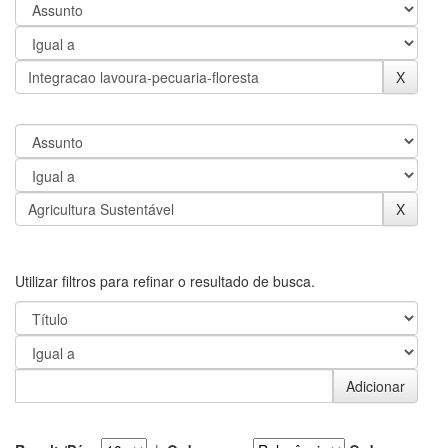
Utilizar filtros para refinar o resultado de busca.