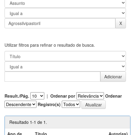
Utilizar filtros para refinar o resultado de busca.
Result./Pág.
|
Ordenar por
Ordenar
Registro(s)
Resultado 1-1 de 1.
Ano de
Título
Autor(es)