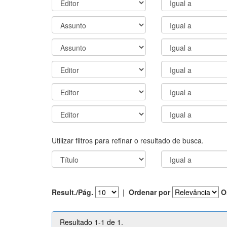
Utilizar filtros para refinar o resultado de busca.
Result./Pág.
|
Ordenar por
O
Resultado 1-1 de 1.