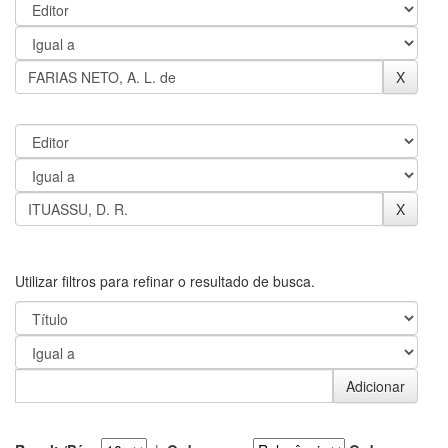
Utilizar filtros para refinar o resultado de busca.