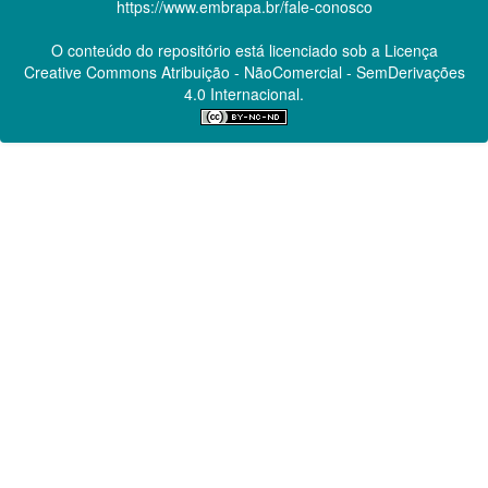
https://www.embrapa.br/fale-conosco
O conteúdo do repositório está licenciado sob a Licença
Creative Commons
Atribuição - NãoComercial - SemDerivações
4.0 Internacional.