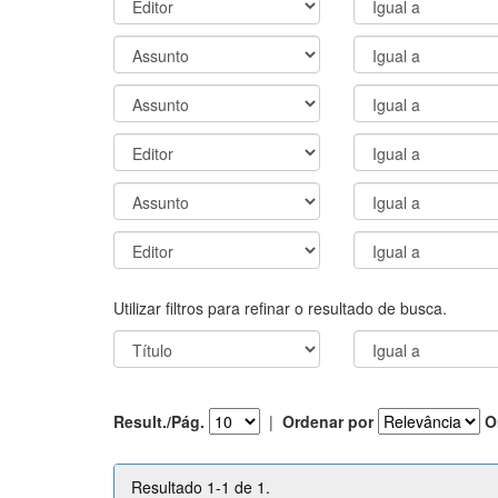
Utilizar filtros para refinar o resultado de busca.
Result./Pág.
|
Ordenar por
O
Resultado 1-1 de 1.