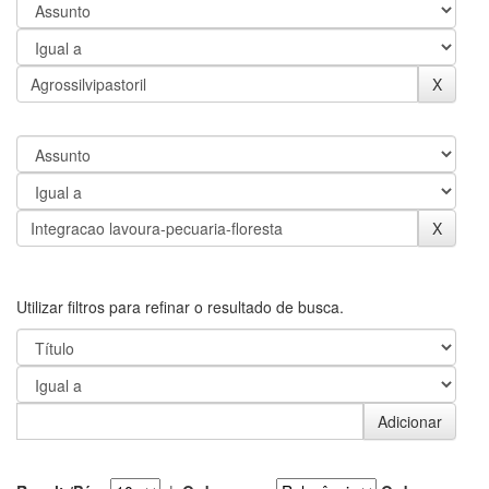
Utilizar filtros para refinar o resultado de busca.