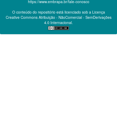
https://www.embrapa.br/fale-conosco
O conteúdo do repositório está licenciado sob a Licença
Creative Commons
Atribuição - NãoComercial - SemDerivações
4.0 Internacional.