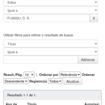
Utilizar filtros para refinar o resultado de busca.
Result./Pág.
|
Ordenar por
Ordenar
Registro(s)
Resultado 1-1 de 1.
Ano de
Título
Autor(es)