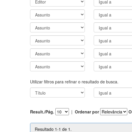
Utilizar filtros para refinar o resultado de busca.
Result./Pág.
|
Ordenar por
O
Resultado 1-1 de 1.