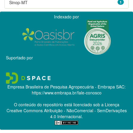
Sinop-MT
1
Indexado por
Suportado por
Empresa Brasileira de Pesquisa Agropecuária - Embrapa
SAC:
https://www.embrapa.br/fale-conosco
O conteúdo do repositório está licenciado sob a Licença
Creative Commons
Atribuição - NãoComercial - SemDerivações
4.0 Internacional.