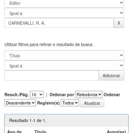
Utilizar filtros para refinar o resultado de busca.
Result./Pág.
|
Ordenar por
Ordenar
Registro(s)
Resultado 1-1 de 1.
Ano de
Título
Autor(es)