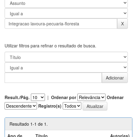
Utilizar filtros para refinar o resultado de busca.
Result./Pág.
|
Ordenar por
Ordenar
Registro(s)
Resultado 1-1 de 1.
Ano de
Título
Autor(es)