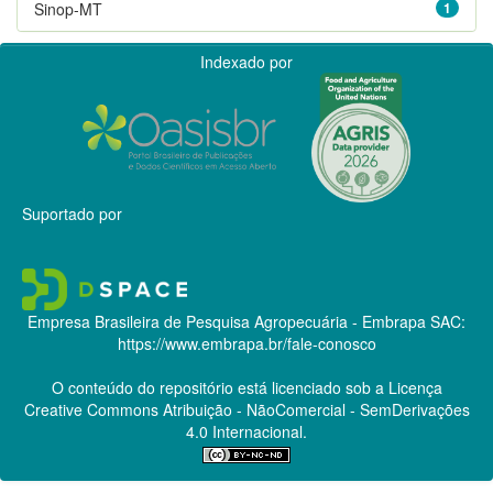
Sinop-MT
1
Indexado por
Suportado por
Empresa Brasileira de Pesquisa Agropecuária - Embrapa
SAC:
https://www.embrapa.br/fale-conosco
O conteúdo do repositório está licenciado sob a Licença
Creative Commons
Atribuição - NãoComercial - SemDerivações
4.0 Internacional.