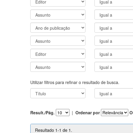
Utilizar filtros para refinar o resultado de busca.
Result./Pág.
|
Ordenar por
O
Resultado 1-1 de 1.