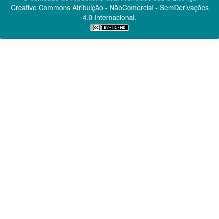
Creative Commons
Atribuição - NãoComercial - SemDerivações
4.0 Internacional.