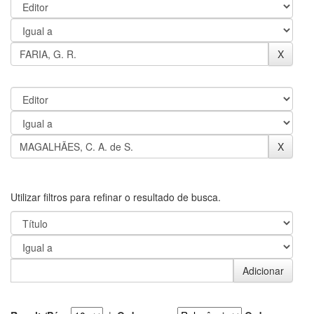
Utilizar filtros para refinar o resultado de busca.