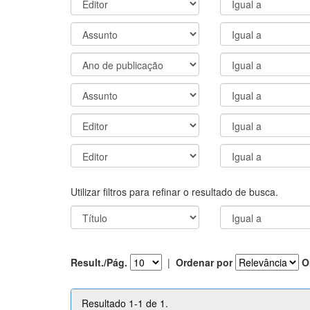
Utilizar filtros para refinar o resultado de busca.
Result./Pág.
|
Ordenar por
O
Resultado 1-1 de 1.