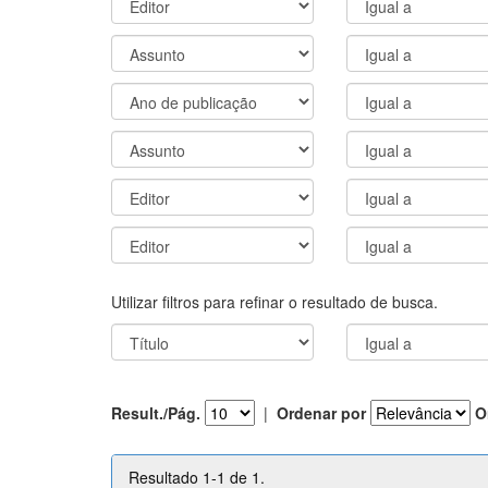
Utilizar filtros para refinar o resultado de busca.
Result./Pág.
|
Ordenar por
O
Resultado 1-1 de 1.