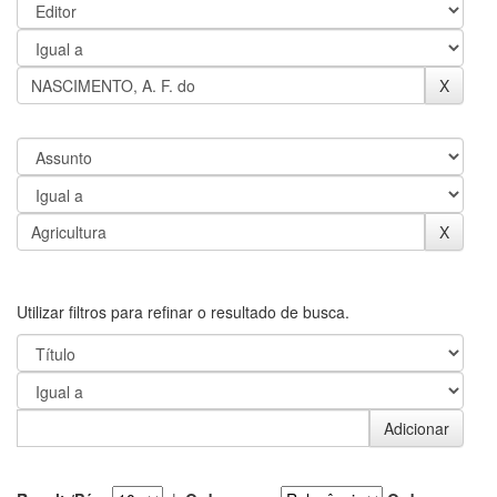
Utilizar filtros para refinar o resultado de busca.