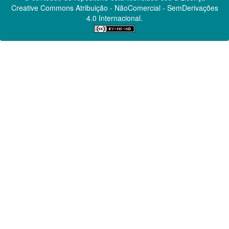
Creative Commons
Atribuição - NãoComercial - SemDerivações
4.0 Internacional.