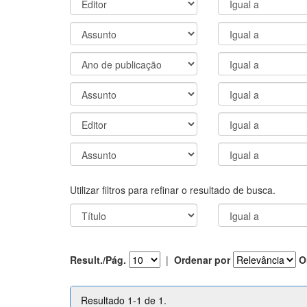
Utilizar filtros para refinar o resultado de busca.
Result./Pág.
|
Ordenar por
O
Resultado 1-1 de 1.