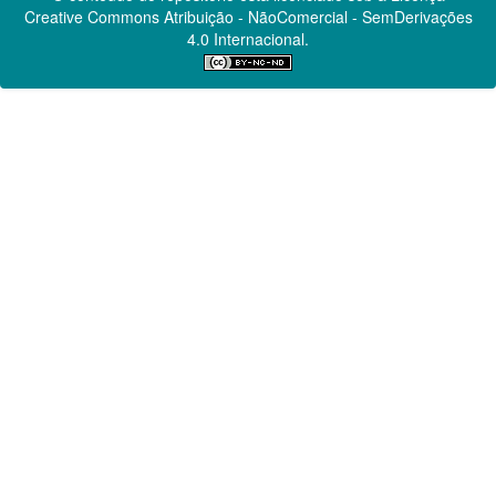
Creative Commons
Atribuição - NãoComercial - SemDerivações
4.0 Internacional.