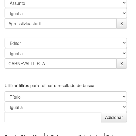
Utilizar filtros para refinar o resultado de busca.