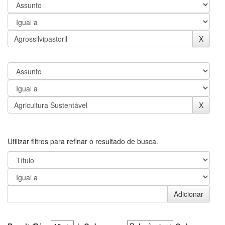
Utilizar filtros para refinar o resultado de busca.