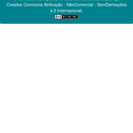
Creative Commons
Atribuição - NãoComercial - SemDerivações
4.0 Internacional.