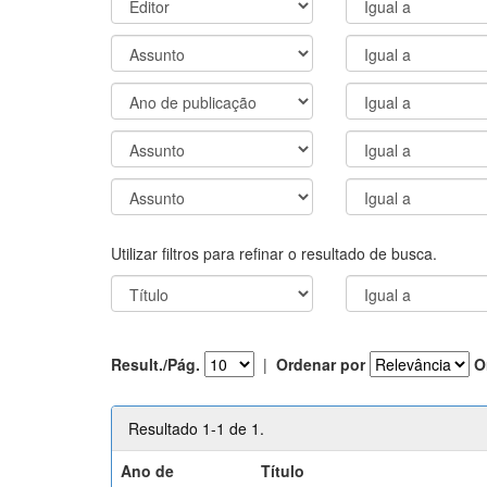
Utilizar filtros para refinar o resultado de busca.
Result./Pág.
|
Ordenar por
O
Resultado 1-1 de 1.
Ano de
Título