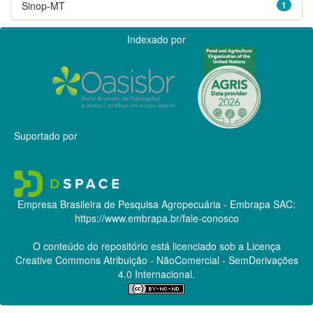
Sinop-MT
1
Indexado por
Suportado por
Empresa Brasileira de Pesquisa Agropecuária - Embrapa
SAC:
https://www.embrapa.br/fale-conosco
O conteúdo do repositório está licenciado sob a Licença
Creative Commons
Atribuição - NãoComercial - SemDerivações
4.0 Internacional.