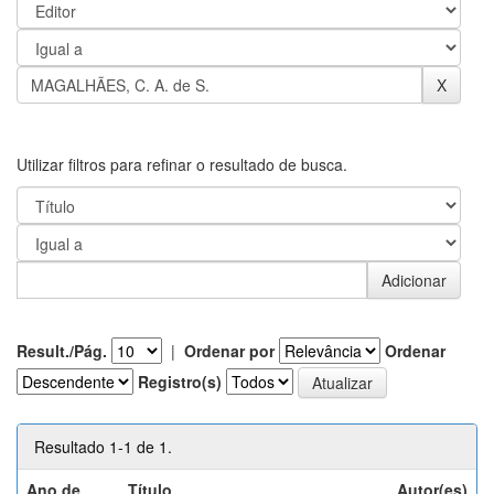
Utilizar filtros para refinar o resultado de busca.
Result./Pág.
|
Ordenar por
Ordenar
Registro(s)
Resultado 1-1 de 1.
Ano de
Título
Autor(es)