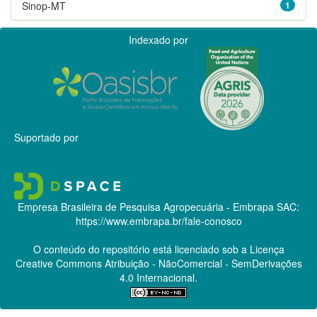
Sinop-MT
1
Indexado por
Suportado por
Empresa Brasileira de Pesquisa Agropecuária - Embrapa
SAC:
https://www.embrapa.br/fale-conosco
O conteúdo do repositório está licenciado sob a Licença
Creative Commons
Atribuição - NãoComercial - SemDerivações
4.0 Internacional.