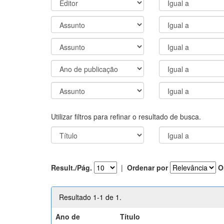
Utilizar filtros para refinar o resultado de busca.
Result./Pág.
|
Ordenar por
O
Resultado 1-1 de 1.
Ano de
Título