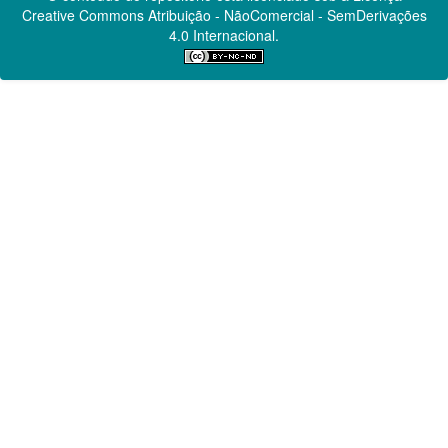
Creative Commons
Atribuição - NãoComercial - SemDerivações
4.0 Internacional.