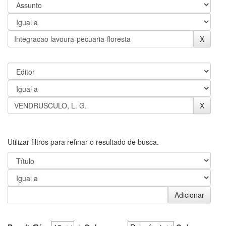
Utilizar filtros para refinar o resultado de busca.