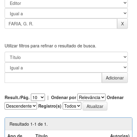
Utilizar filtros para refinar o resultado de busca.
Result./Pág.
|
Ordenar por
Ordenar
Registro(s)
Resultado 1-1 de 1.
Ano de
Título
Autor(es)