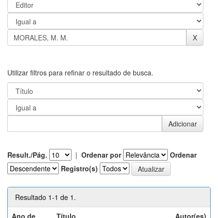
Utilizar filtros para refinar o resultado de busca.
Result./Pág.
|
Ordenar por
Ordenar
Registro(s)
Resultado 1-1 de 1.
Ano de
Título
Autor(es)