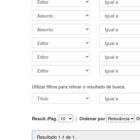
Utilizar filtros para refinar o resultado de busca.
Result./Pág.
|
Ordenar por
O
Resultado 1-1 de 1.