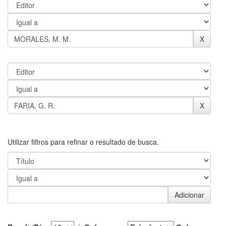
Utilizar filtros para refinar o resultado de busca.