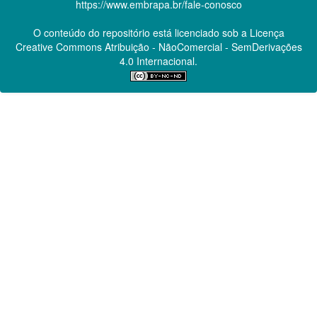
https://www.embrapa.br/fale-conosco
O conteúdo do repositório está licenciado sob a Licença
Creative Commons
Atribuição - NãoComercial - SemDerivações
4.0 Internacional.