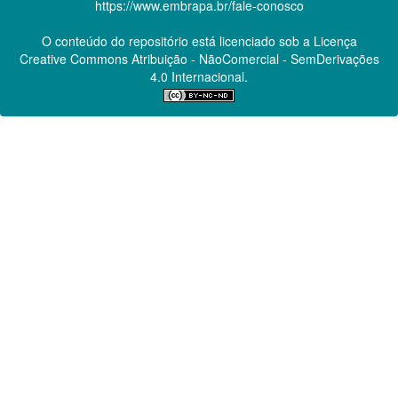
https://www.embrapa.br/fale-conosco
O conteúdo do repositório está licenciado sob a Licença
Creative Commons
Atribuição - NãoComercial - SemDerivações
4.0 Internacional.