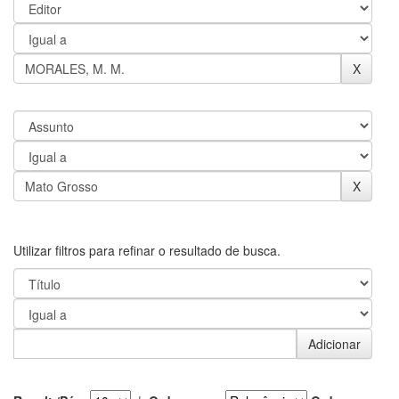
Utilizar filtros para refinar o resultado de busca.