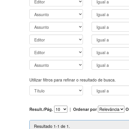
Utilizar filtros para refinar o resultado de busca.
Result./Pág.
|
Ordenar por
O
Resultado 1-1 de 1.