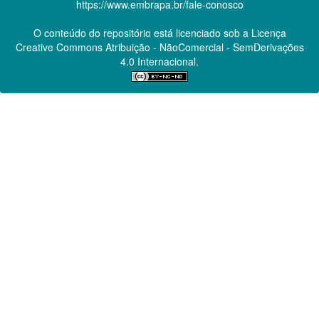
https://www.embrapa.br/fale-conosco
O conteúdo do repositório está licenciado sob a Licença
Creative Commons
Atribuição - NãoComercial - SemDerivações
4.0 Internacional.