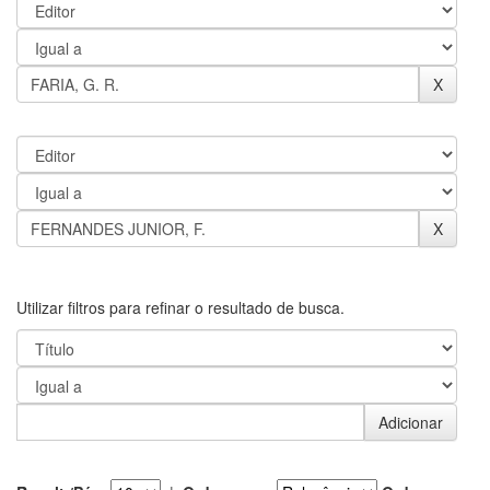
Utilizar filtros para refinar o resultado de busca.