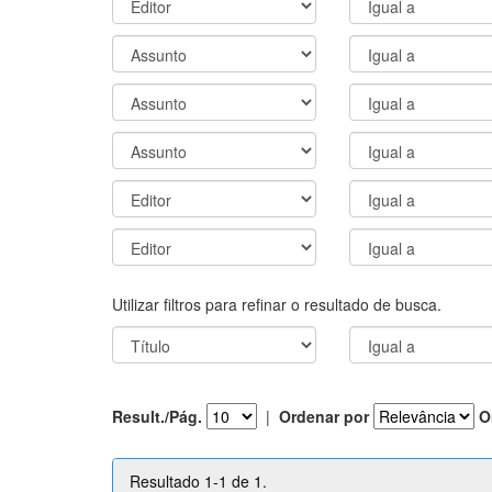
Utilizar filtros para refinar o resultado de busca.
Result./Pág.
|
Ordenar por
O
Resultado 1-1 de 1.