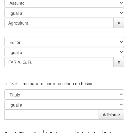
Utilizar filtros para refinar o resultado de busca.