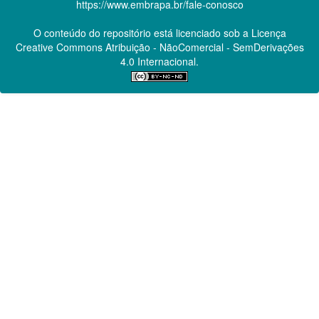
https://www.embrapa.br/fale-conosco
O conteúdo do repositório está licenciado sob a Licença
Creative Commons
Atribuição - NãoComercial - SemDerivações
4.0 Internacional.