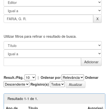
Utilizar filtros para refinar o resultado de busca.
Result./Pág.
|
Ordenar por
Ordenar
Registro(s)
Resultado 1-1 de 1.
Ano de
Título
Autor(es)