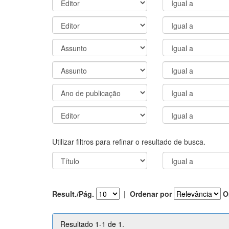
Utilizar filtros para refinar o resultado de busca.
Result./Pág.
|
Ordenar por
O
Resultado 1-1 de 1.