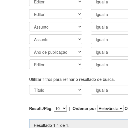
Utilizar filtros para refinar o resultado de busca.
Result./Pág.
|
Ordenar por
O
Resultado 1-1 de 1.