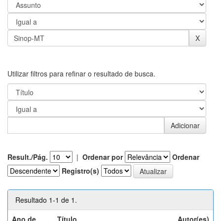
Utilizar filtros para refinar o resultado de busca.
Result./Pág.
|
Ordenar por
Ordenar
Registro(s)
Resultado 1-1 de 1.
Ano de
Título
Autor(es)