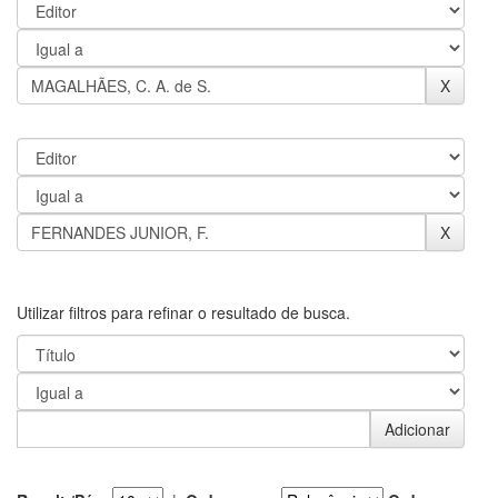
Utilizar filtros para refinar o resultado de busca.