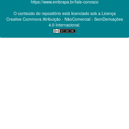
https://www.embrapa.br/fale-conosco
O conteúdo do repositório está licenciado sob a Licença
Creative Commons
Atribuição - NãoComercial - SemDerivações
4.0 Internacional.