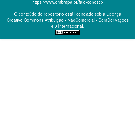
https://www.embrapa.br/fale-conosco
O conteúdo do repositório está licenciado sob a Licença
Creative Commons
Atribuição - NãoComercial - SemDerivações
4.0 Internacional.