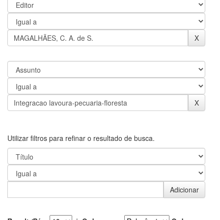
Utilizar filtros para refinar o resultado de busca.