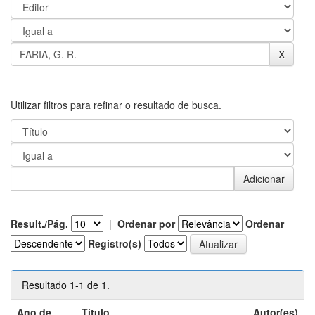
Utilizar filtros para refinar o resultado de busca.
Result./Pág.
|
Ordenar por
Ordenar
Registro(s)
Resultado 1-1 de 1.
Ano de
Título
Autor(es)