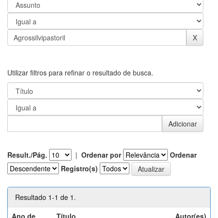
Utilizar filtros para refinar o resultado de busca.
Result./Pág.
|
Ordenar por
Ordenar
Registro(s)
Resultado 1-1 de 1.
Ano de
Título
Autor(es)