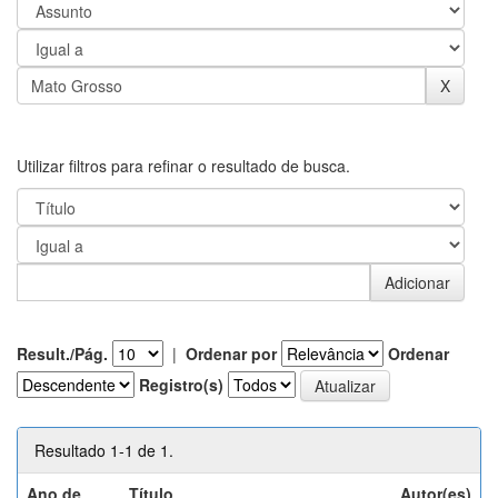
Utilizar filtros para refinar o resultado de busca.
Result./Pág.
|
Ordenar por
Ordenar
Registro(s)
Resultado 1-1 de 1.
Ano de
Título
Autor(es)