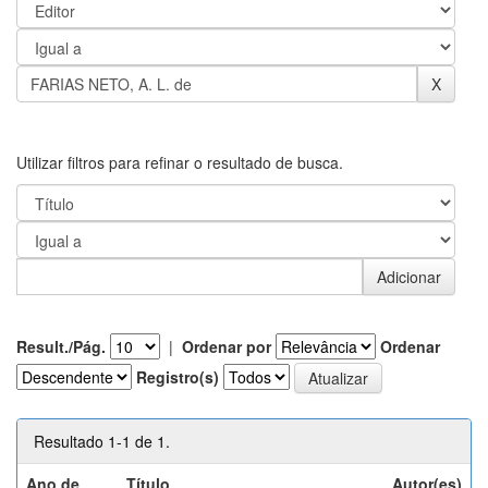
Utilizar filtros para refinar o resultado de busca.
Result./Pág.
|
Ordenar por
Ordenar
Registro(s)
Resultado 1-1 de 1.
Ano de
Título
Autor(es)