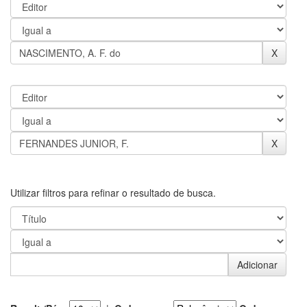
Utilizar filtros para refinar o resultado de busca.