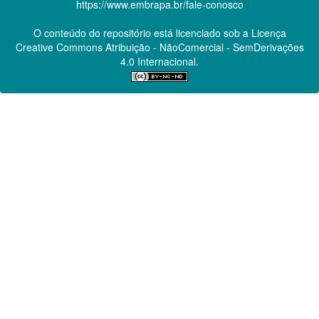
https://www.embrapa.br/fale-conosco
O conteúdo do repositório está licenciado sob a Licença
Creative Commons
Atribuição - NãoComercial - SemDerivações
4.0 Internacional.