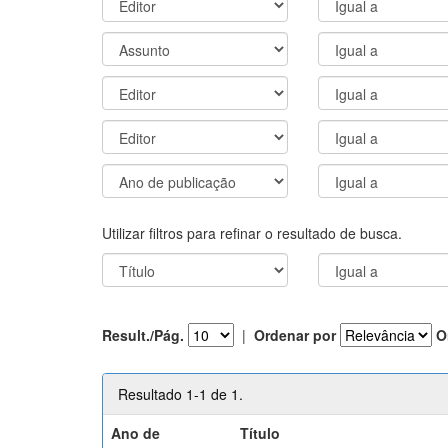
Utilizar filtros para refinar o resultado de busca.
Result./Pág.
|
Ordenar por
O
Resultado 1-1 de 1.
Ano de
Título