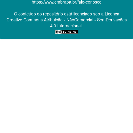
https://www.embrapa.br/fale-conosco
O conteúdo do repositório está licenciado sob a Licença
Creative Commons
Atribuição - NãoComercial - SemDerivações
4.0 Internacional.