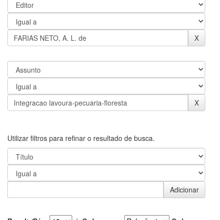
Utilizar filtros para refinar o resultado de busca.