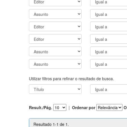
Utilizar filtros para refinar o resultado de busca.
Result./Pág.
|
Ordenar por
O
Resultado 1-1 de 1.