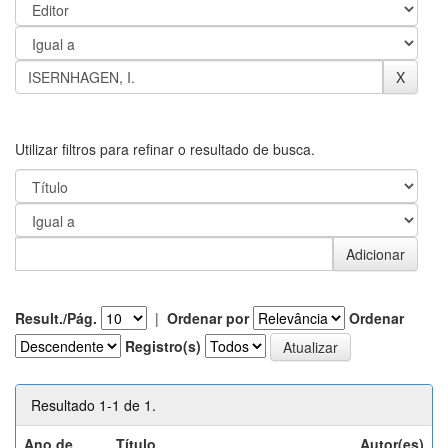
Utilizar filtros para refinar o resultado de busca.
Result./Pág.
|
Ordenar por
Ordenar
Registro(s)
Resultado 1-1 de 1.
Ano de
Título
Autor(es)