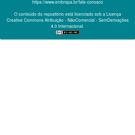
https://www.embrapa.br/fale-conosco
O conteúdo do repositório está licenciado sob a Licença
Creative Commons
Atribuição - NãoComercial - SemDerivações
4.0 Internacional.