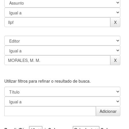
Utilizar filtros para refinar o resultado de busca.