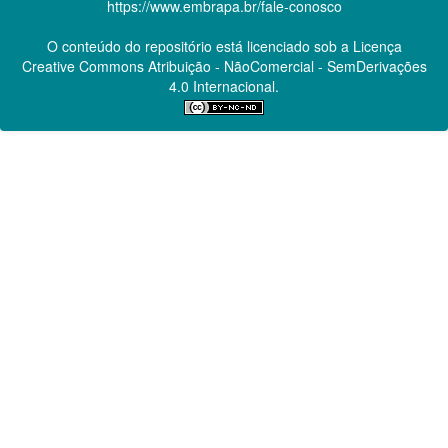
https://www.embrapa.br/fale-conosco
O conteúdo do repositório está licenciado sob a Licença
Creative Commons
Atribuição - NãoComercial - SemDerivações
4.0 Internacional.