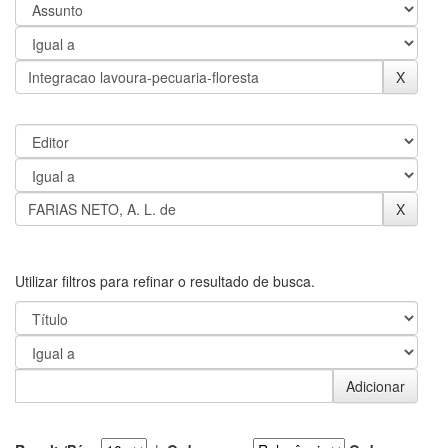
Utilizar filtros para refinar o resultado de busca.