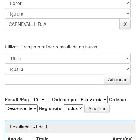
Utilizar filtros para refinar o resultado de busca.
Result./Pág.
|
Ordenar por
Ordenar
Registro(s)
Resultado 1-1 de 1.
Ano de
Título
Autor(es)